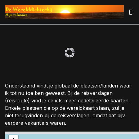
Onderstaand vindt je globaal de plaatsen/landen waar
ik tot nu toe ben geweest. Bij de reisverslagen
(reisroute) vind je de iets meer gedetaileerde kaarten.
Enkele plaatsen die op de wereldkaart staan, zul je
niet terugvinden bij de reisverslagen, omdat dat bijv.
eerdere vakantie's waren.