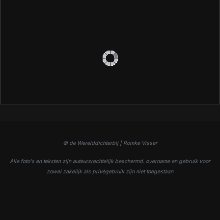
© de Werelddichterbij | Romke Visser
Alle foto's en teksten zijn auteursrechtelijk beschermd. overname en gebruik voor
zowel zakelijk als privégebruik zijn niet toegestaan