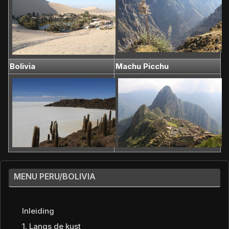
Bolivia
Machu Picchu
MENU PERU/BOLIVIA
Inleiding
1. Langs de kust