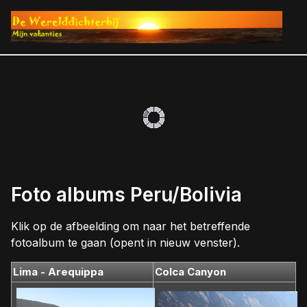
Foto albums Peru/Bolivia
Klik op de afbeelding om naar het betreffende
fotoalbum te gaan (opent in nieuw venster).
Lima - Arequippa
Colca Canyon