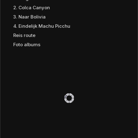
2. Colca Canyon
3. Naar Bolivia
4. Eindelijk Machu Picchu
Reis route
Foto albums