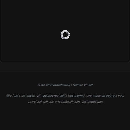
© de Werelddichterbij | Romke Visser
Alle foto's en teksten zijn auteursrechtelijk beschermd. overname en gebruik voor
zowel zakelijk als privégebruik zijn niet toegestaan