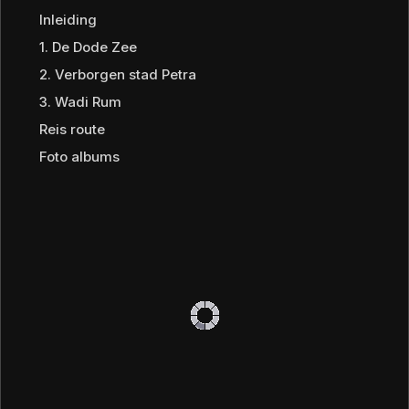
Inleiding
1. De Dode Zee
2. Verborgen stad Petra
3. Wadi Rum
Reis route
Foto albums