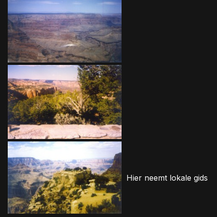
Hier neemt lokale gids