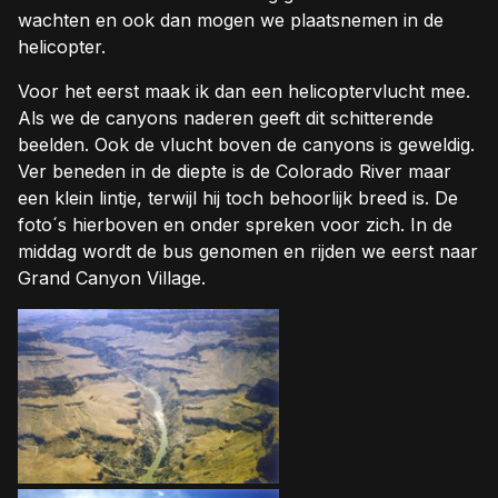
wachten en ook dan mogen we plaatsnemen in de
helicopter.
Voor het eerst maak ik dan een helicoptervlucht mee.
Als we de canyons naderen geeft dit schitterende
beelden. Ook de vlucht boven de canyons is geweldig.
Ver beneden in de diepte is de Colorado River maar
een klein lintje, terwijl hij toch behoorlijk breed is. De
foto´s hierboven en onder spreken voor zich. In de
middag wordt de bus genomen en rijden we eerst naar
Grand Canyon Village.