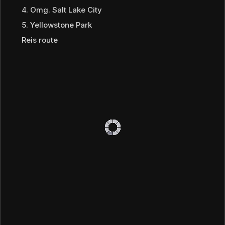
4. Omg. Salt Lake City
5. Yellowstone Park
Reis route