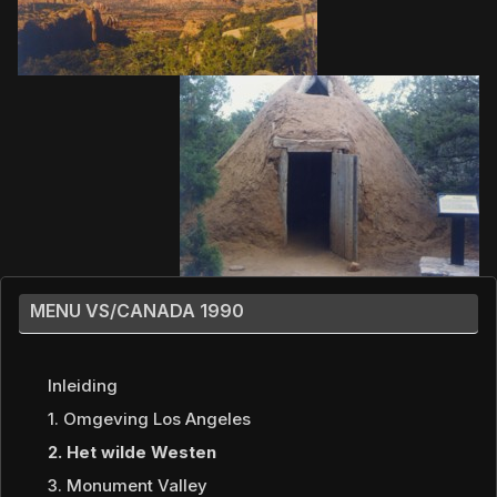
MENU VS/CANADA 1990
Inleiding
1. Omgeving Los Angeles
2. Het wilde Westen
3. Monument Valley