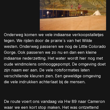
Onderweg komen we vele indiaanse verkoopstalletjes
tegen. We rijden door de prairie´s van het Wilde
westen. Onderweg passeren we nog de Little Colorado
Gorge. Ook passeren we zo nu en dan een kleine
indiaanse nederzetting. Het water wordt hier nog met
oude windmolens omhooggepompt. De omgeving doet
zijn naam eer aan. De vele rotsformaties laten
verschillende kleuren zien. Een geweldige omgeving
die vele indrukken achterlaat bij de mensen.
De route voert ons vandaag via Hw 89 naar Cameron
waar we een kort stop maken. Het was ontzettend