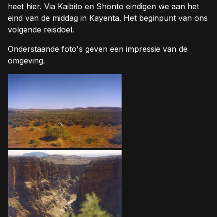
heet hier. Via Kaibito en Shonto eindigen we aan het
eind van de middag in Kayenta. Het beginpunt van ons
volgende reisdoel.
Onderstaande foto's geven een impressie van de
omgeving.